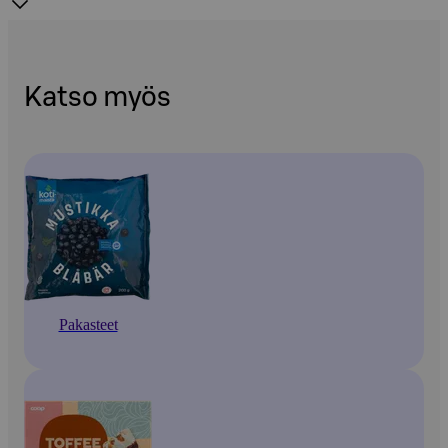
Katso myös
Pakasteet