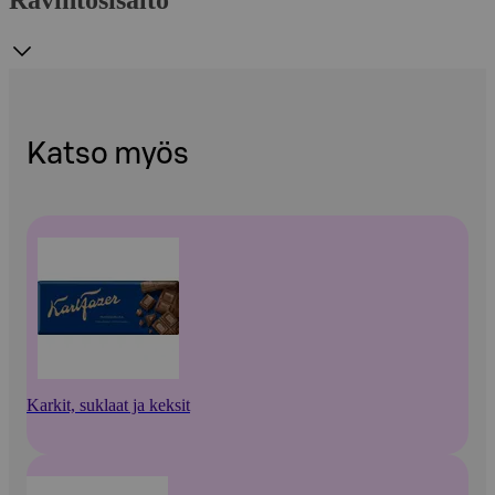
Katso myös
Karkit, suklaat ja keksit