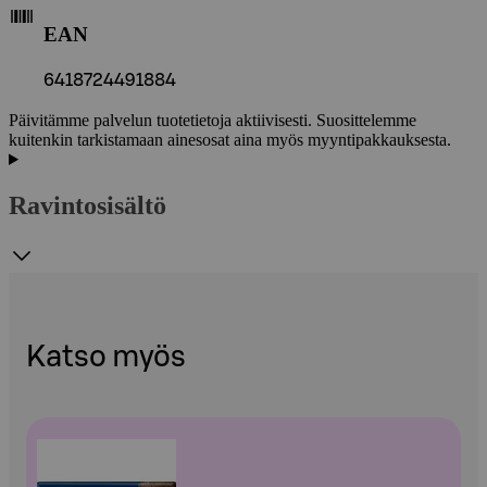
EAN
6418724491884
Päivitämme palvelun tuotetietoja aktiivisesti. Suosittelemme
kuitenkin tarkistamaan ainesosat aina myös myyntipakkauksesta.
Ravintosisältö
Katso myös