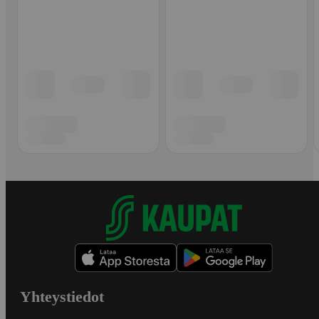
Yhteystiedot