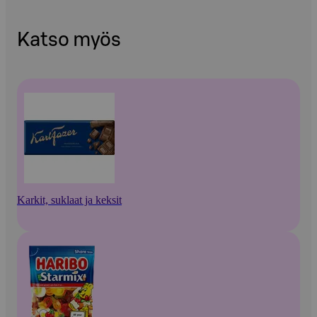
Katso myös
Karkit, suklaat ja keksit