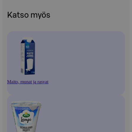
Katso myös
Maito, munat ja rasvat