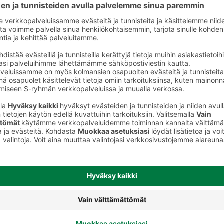
Shampoot