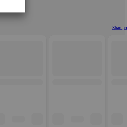
Shampo