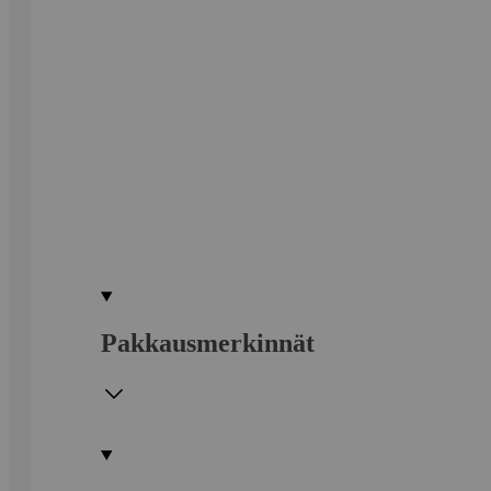
Pakkausmerkinnät