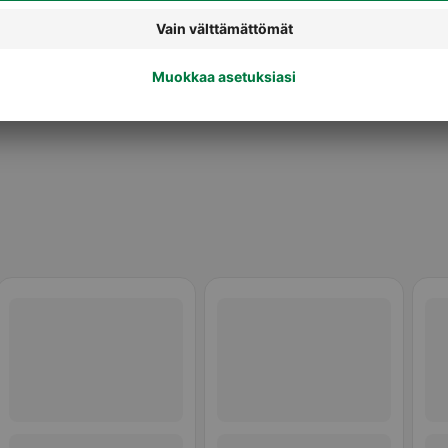
Shampoot