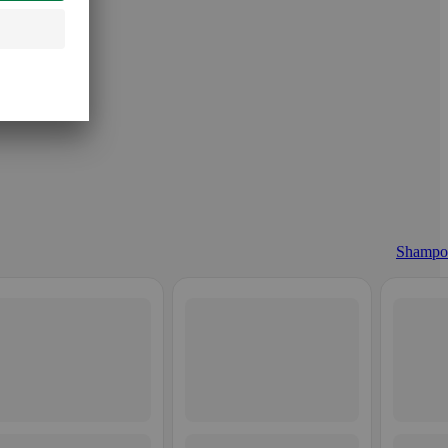
Shampo