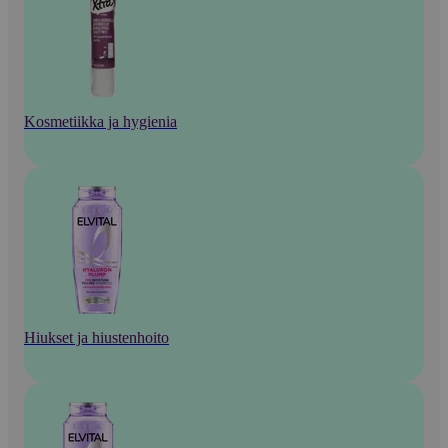
Kosmetiikka ja hygienia
Hiukset ja hiustenhoito