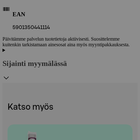
EAN
5901350441114
Päivitämme palvelun tuotetietoja aktiivisesti. Suosittelemme
kuitenkin tarkistamaan ainesosat aina myös myyntipakkauksesta.
Sijainti myymälässä
Katso myös