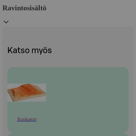
Ravintosisältö
Katso myös
Ruokatori