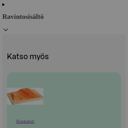
Ravintosisältö
Katso myös
Ruokatori