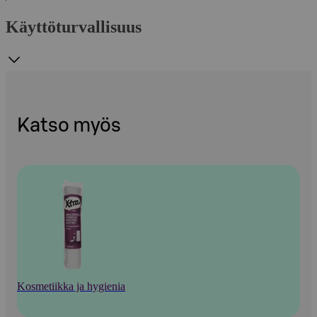
Käyttöturvallisuus
Katso myös
Kosmetiikka ja hygienia