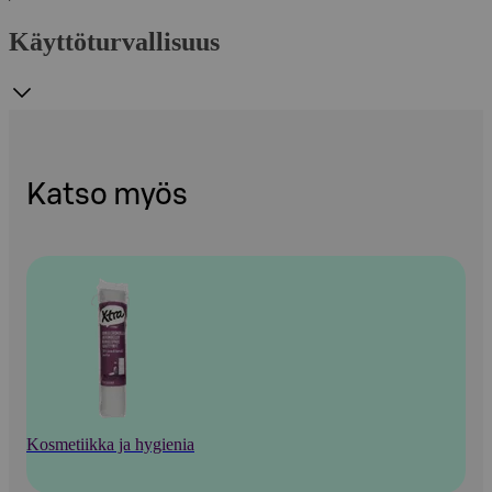
Käyttöturvallisuus
Katso myös
Kosmetiikka ja hygienia