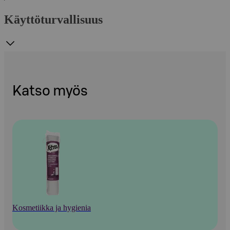
Käyttöturvallisuus
Katso myös
Kosmetiikka ja hygienia