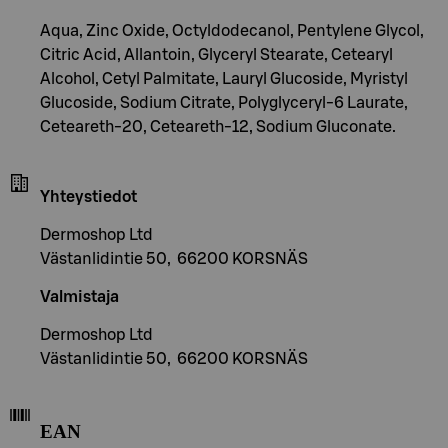
Aqua, Zinc Oxide, Octyldodecanol, Pentylene Glycol,
Citric Acid, Allantoin, Glyceryl Stearate, Cetearyl
Alcohol, Cetyl Palmitate, Lauryl Glucoside, Myristyl
Glucoside, Sodium Citrate, Polyglyceryl-6 Laurate,
Ceteareth-20, Ceteareth-12, Sodium Gluconate.
Yhteystiedot
Dermoshop Ltd
Västanlidintie 50, 66200 KORSNÄS
Valmistaja
Dermoshop Ltd
Västanlidintie 50, 66200 KORSNÄS
EAN