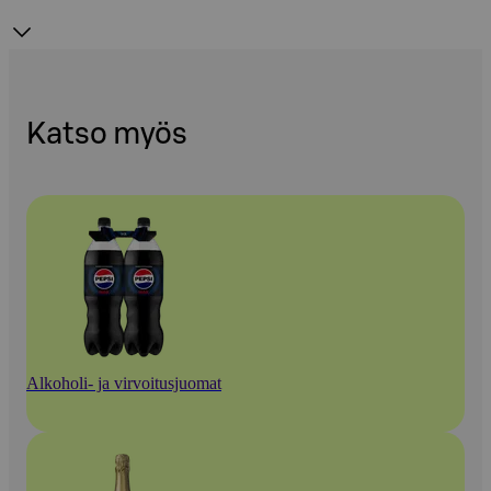
Katso myös
Alkoholi- ja virvoitusjuomat