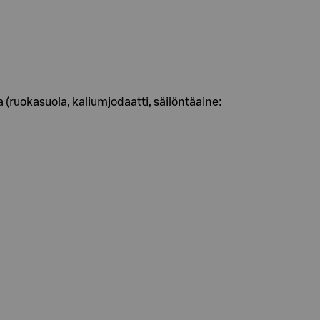
 (ruokasuola, kaliumjodaatti, säilöntäaine: