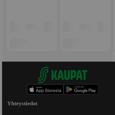
Yhteystiedot