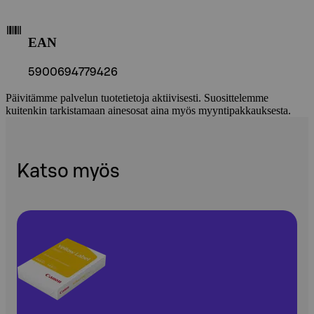
EAN
5900694779426
Päivitämme palvelun tuotetietoja aktiivisesti. Suosittelemme
kuitenkin tarkistamaan ainesosat aina myös myyntipakkauksesta.
Katso myös