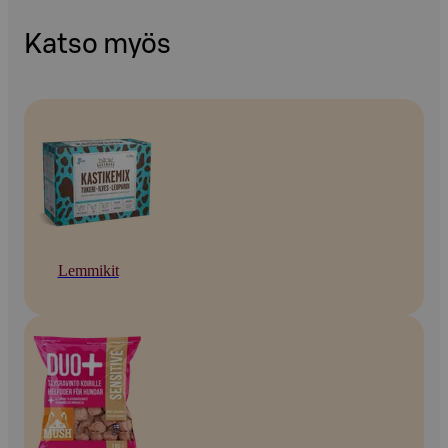
Katso myös
Lemmikit