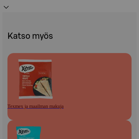
Katso myös
Texmex ja maailman makuja