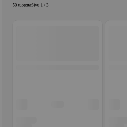
50 tuotetta
Sivu 1 / 3