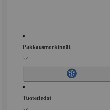
Pakkausmerkinnät
Tuotetiedot