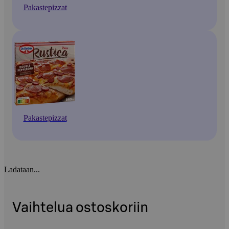
Pakastepizzat
Pakastepizzat
Ladataan...
Vaihtelua ostoskoriin