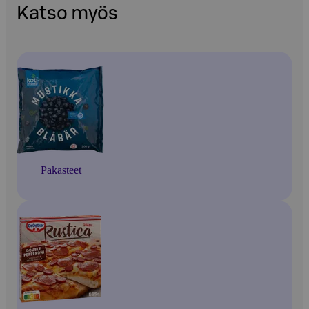
Katso myös
Pakasteet