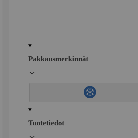
Pakkausmerkinnät
Tuotetiedot