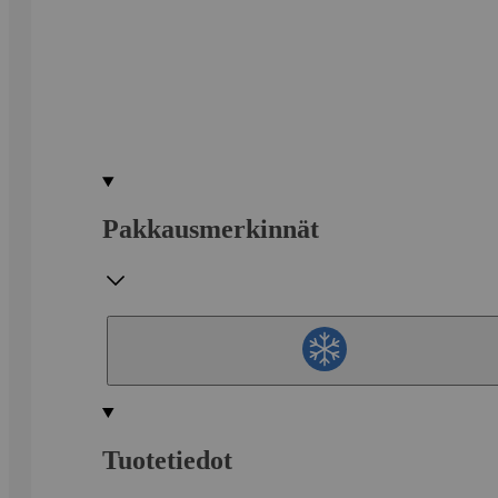
Pakkausmerkinnät
Tuotetiedot