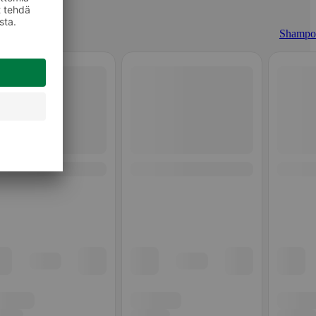
Shampo