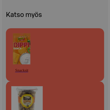
Katso myös
Snacksit