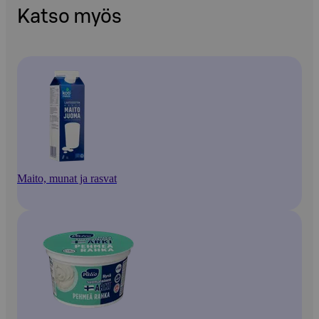
Katso myös
Maito, munat ja rasvat