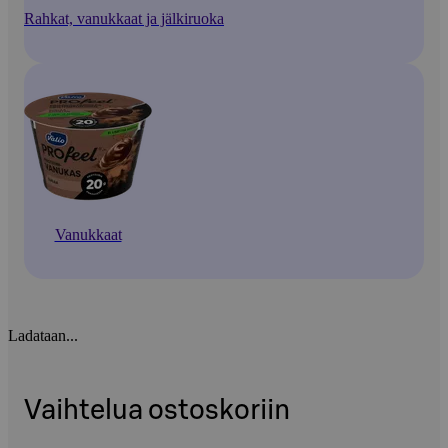
Rahkat, vanukkaat ja jälkiruoka
Vanukkaat
Ladataan...
Vaihtelua ostoskoriin