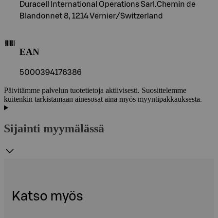
Duracell International Operations Sarl.Chemin de
Blandonnet 8, 1214 Vernier/Switzerland
EAN
5000394176386
Päivitämme palvelun tuotetietoja aktiivisesti. Suosittelemme
kuitenkin tarkistamaan ainesosat aina myös myyntipakkauksesta.
Sijainti myymälässä
Katso myös