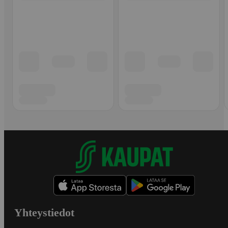
Yhteystiedot