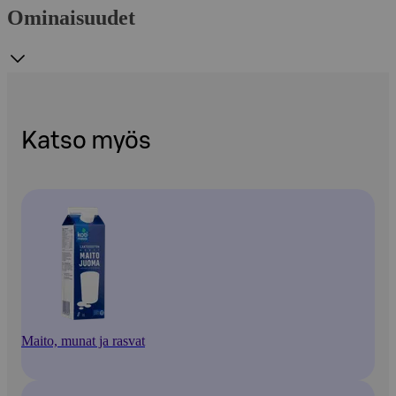
Ominaisuudet
Katso myös
Maito, munat ja rasvat