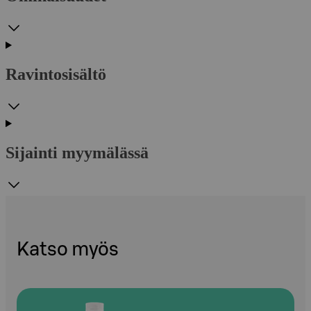
Ravintosisältö
Sijainti myymälässä
Katso myös