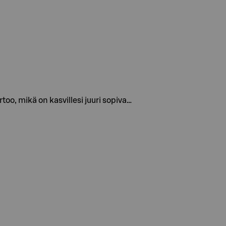
oo, mikä on kasvillesi juuri sopiva…