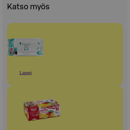
Katso myös
Lapset