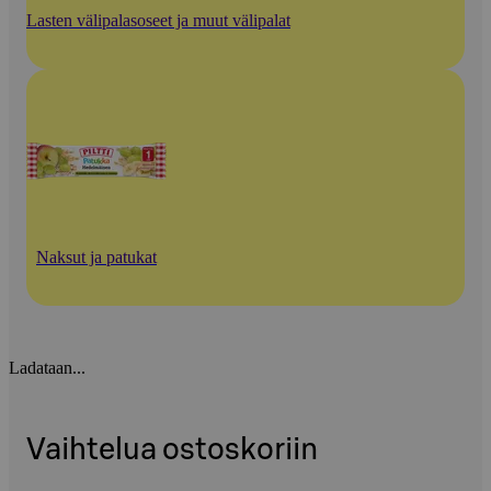
Lasten välipalasoseet ja muut välipalat
Naksut ja patukat
Ladataan...
Vaihtelua ostoskoriin