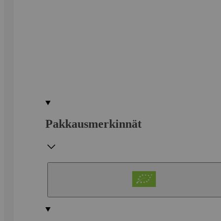
Pakkausmerkinnät