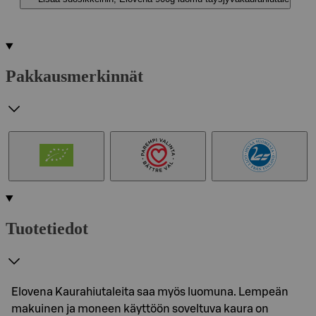
Pakkausmerkinnät
Tuotetiedot
Elovena Kaurahiutaleita saa myös luomuna. Lempeän
makuinen ja moneen käyttöön soveltuva kaura on