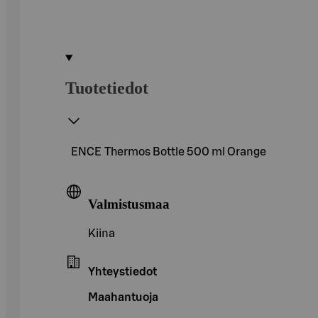
Tuotetiedot
ENCE Thermos Bottle 500 ml Orange
Valmistusmaa
Kiina
Yhteystiedot
Maahantuoja