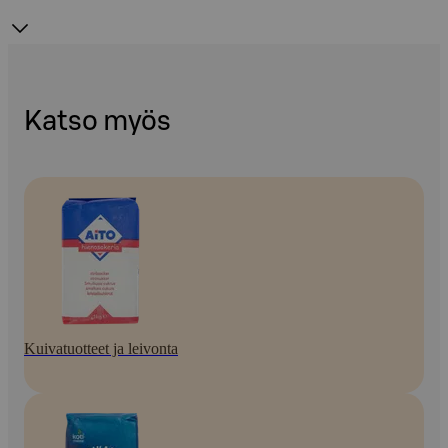
Katso myös
Kuivatuotteet ja leivonta