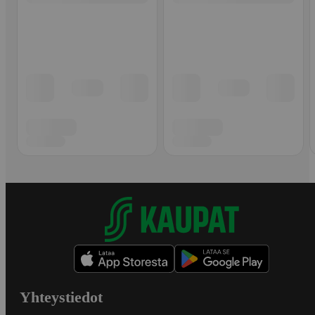
Yhteystiedot