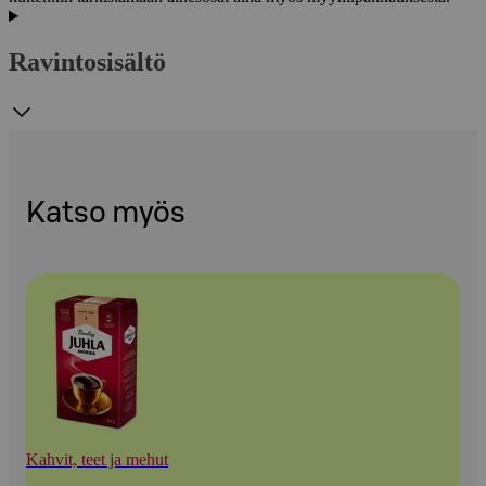
Ravintosisältö
Katso myös
Kahvit, teet ja mehut