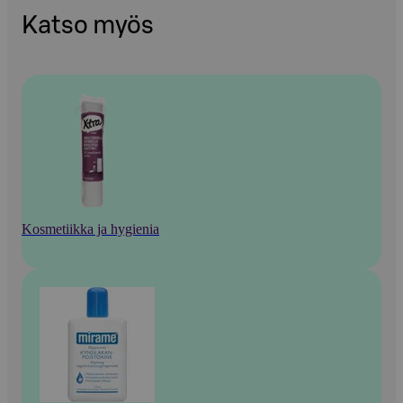
Katso myös
Kosmetiikka ja hygienia