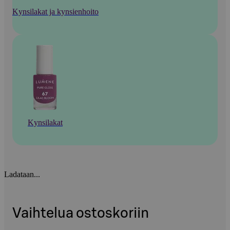
Kynsilakat ja kynsienhoito
Kynsilakat
Ladataan...
Vaihtelua ostoskoriin