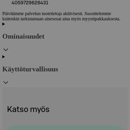
4059729626431
Päivitämme palvelun tuotetietoja aktiivisesti. Suosittelemme
kuitenkin tarkistamaan ainesosat aina myös myyntipakkauksesta.
Ominaisuudet
Käyttöturvallisuus
Katso myös