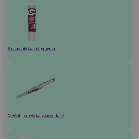
Kosmetiikka ja hygienia
Meikit ja meikkaustarvikkeet