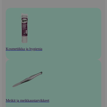
Kosmetiikka ja hygienia
Meikit ja meikkaustarvikkeet