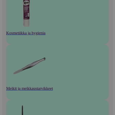
Kosmetiikka ja hygienia
Meikit ja meikkaustarvikkeet