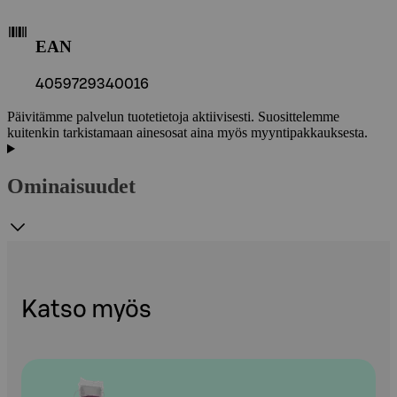
EAN
4059729340016
Päivitämme palvelun tuotetietoja aktiivisesti. Suosittelemme
kuitenkin tarkistamaan ainesosat aina myös myyntipakkauksesta.
Ominaisuudet
Katso myös