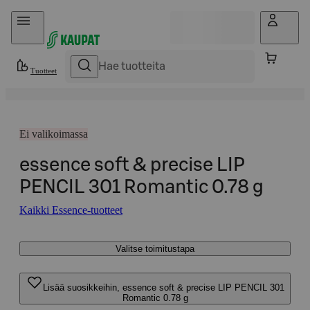
Hyppää sisältöön
Tuotteet
Ei valikoimassa
essence soft & precise LIP
PENCIL 301 Romantic 0.78 g
Kaikki Essence-tuotteet
Valitse toimitustapa
Lisää suosikkeihin, essence soft & precise LIP PENCIL 301
Romantic 0.78 g