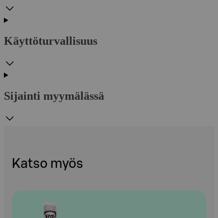
Käyttöturvallisuus
Sijainti myymälässä
Katso myös