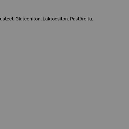
usteet. Gluteeniton. Laktoositon. Pastöroitu.