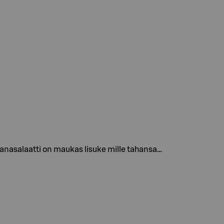
kanasalaatti on maukas lisuke mille tahansa…