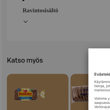
Ravintosisältö
Katso myös