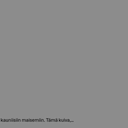
n kauniisiin maisemiin. Tämä kuiva,…