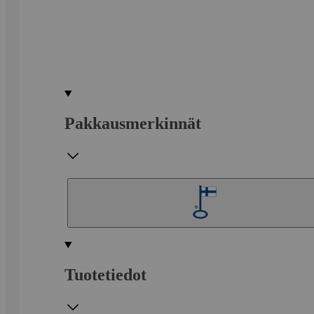
Pakkausmerkinnät
Tuotetiedot