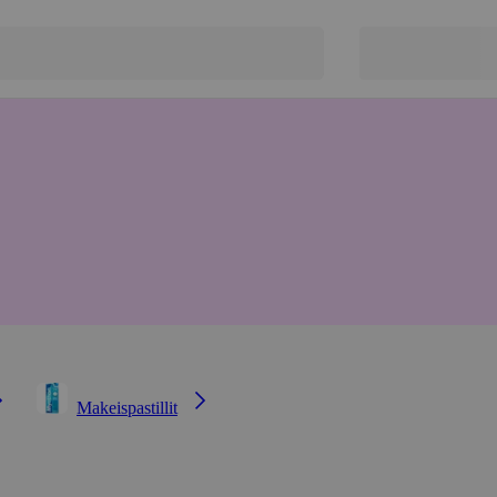
Makeispastillit