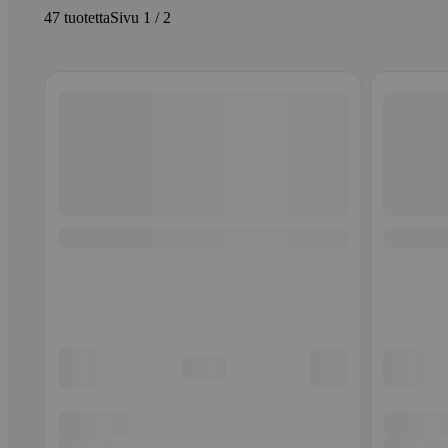
47 tuotetta
Sivu 1 / 2